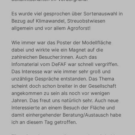
Es wurde viel gesprochen über Sortenauswahl in
Bezug auf Klimawandel, Streuobstwiesen
allgemein und vor allem Agroforst!
Wie immer war das Poster der Modellfläche
dabei und wirkte wie ein Magnet auf die
zahlreichen Besucher:innen. Auch das
Infomaterial vom DeFAF war schnell vergriffen.
Das Interesse war wie immer sehr groß und
unzählige Gespräche entstanden. Das Thema
scheint doch schon breiter in der Gesellschaft
angekommen zu sein als noch vor wenigen
Jahren. Das freut uns natürlich sehr. Auch neue
Interessierte an einem Besuch der Fläche und
damit einhergehender Beratung/Austausch habe
ich an diesem Tag getroffen.