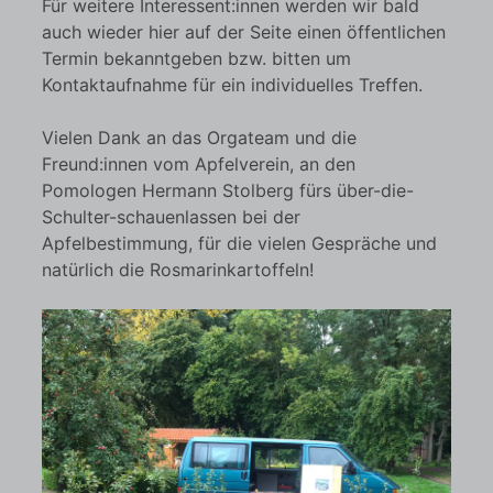
Für weitere Interessent:innen werden wir bald
auch wieder hier auf der Seite einen öffentlichen
Termin bekanntgeben bzw. bitten um
Kontaktaufnahme für ein individuelles Treffen.
Vielen Dank an das Orgateam und die
Freund:innen vom Apfelverein, an den
Pomologen Hermann Stolberg fürs über-die-
Schulter-schauenlassen bei der
Apfelbestimmung, für die vielen Gespräche und
natürlich die Rosmarinkartoffeln!