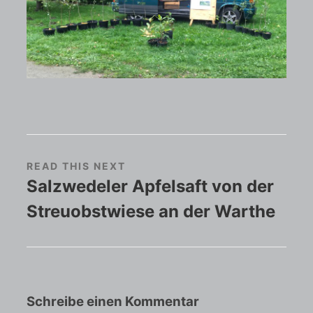
READ THIS NEXT
Salzwedeler Apfelsaft von der
Streuobstwiese an der Warthe
Schreibe einen Kommentar