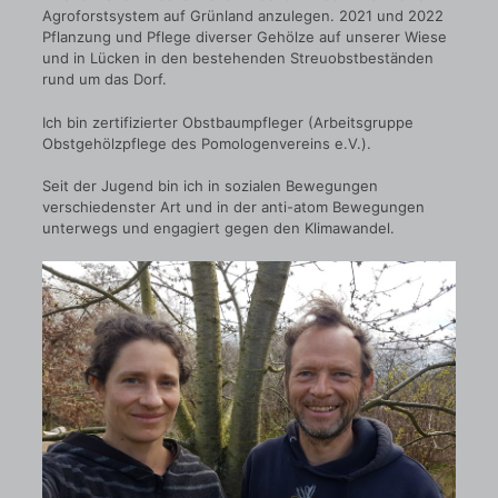
Agroforstsystem auf Grünland anzulegen. 2021 und 2022
Pflanzung und Pflege diverser Gehölze auf unserer Wiese
und in Lücken in den bestehenden Streuobstbeständen
rund um das Dorf.
Ich bin zertifizierter Obstbaumpfleger (Arbeitsgruppe
Obstgehölzpflege des Pomologenvereins e.V.).
Seit der Jugend bin ich in sozialen Bewegungen
verschiedenster Art und in der anti-atom Bewegungen
unterwegs und engagiert gegen den Klimawandel.